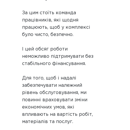
За цим стоїть команда
працівників, які щодня
працюють, щоб у комплексі
було чисто, безпечно.
І цей обсяг роботи
неможливо підтримувати без
стабільного фінансування.
Для того, щоб і надалі
забезпечувати належний
рівень обслуговування, ми
повинні враховувати зміни
економічних умов, які
впливають на вартість робіт,
матеріалів та послуг.